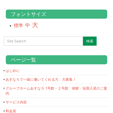
フォントサイズ
大
中
標準
ページ一覧
はじめに
あすなろで一緒に働いてくれる方、大募集！
グループホームあすなろ 1号館・２号館 体験・短期入居のご案
内
サービス内容
料金表