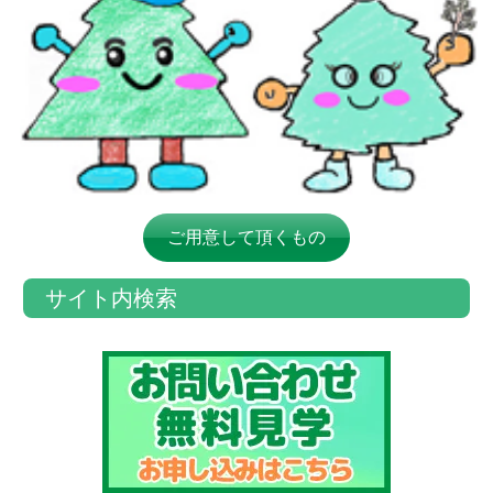
ご用意して頂くもの
サイト内検索