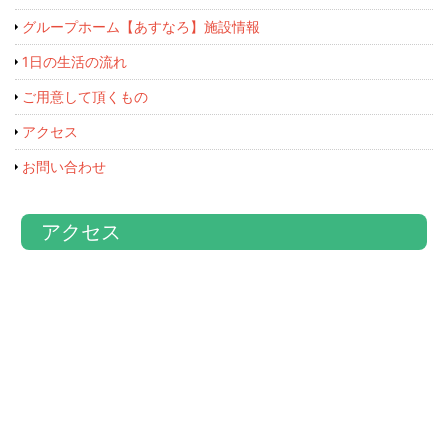
グループホーム【あすなろ】施設情報
1日の生活の流れ
ご用意して頂くもの
アクセス
お問い合わせ
アクセス